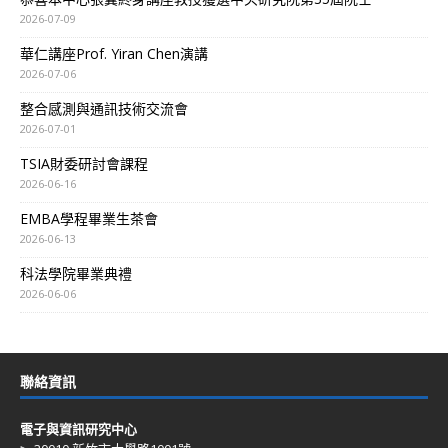
2026-07-09
華仁講座Prof. Yiran Chen演講
2026-07-06
整合感測與通訊技術交流會
2026-07-01
TSIA財委研討會課程
2026-06-16
EMBA學程畢業生茶會
2026-06-13
科法學院畢業典禮
2026-06-06
聯絡資訊
電子與資訊研究中心