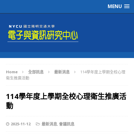
MENU
Home
全部訊息
最新消息
114學年度上學期全校心理
衛生推廣活動
114學年度上學期全校心理衛生推廣活
動
2025-11-12
最新消息
,
會議訊息