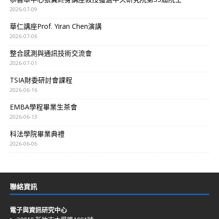
2026-07-09
華仁講座Prof. Yiran Chen演講
2026-07-06
整合感測與通訊技術交流會
2026-07-01
TSIA財委研討會課程
2026-06-16
EMBA學程畢業生茶會
2026-06-13
科法學院畢業典禮
2026-06-06
聯絡資訊
電子與資訊研究中心