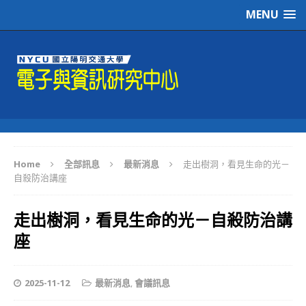
MENU
Home
全部訊息
最新消息
走出樹洞，看見生命的光－
自殺防治講座
走出樹洞，看見生命的光－自殺防治講
座
2025-11-12
最新消息
,
會議訊息