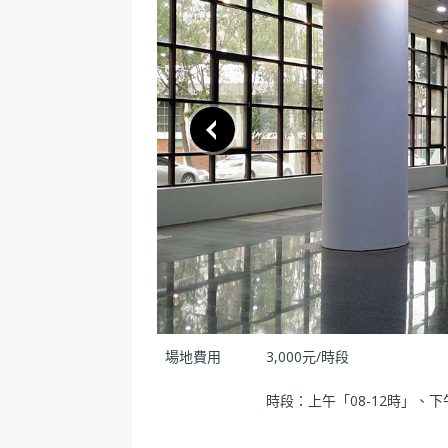
場地費用
3,000元/時段
時段：上午「08-12時」、下午