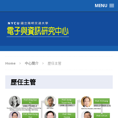
MENU
Home
中心簡介
歷任主管
歷任主管