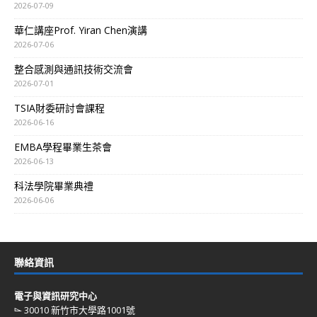
2026-07-09
華仁講座Prof. Yiran Chen演講
2026-07-06
整合感測與通訊技術交流會
2026-07-01
TSIA財委研討會課程
2026-06-16
EMBA學程畢業生茶會
2026-06-13
科法學院畢業典禮
2026-06-06
聯絡資訊
電子與資訊研究中心
⌳ 30010 新竹市大學路1001號