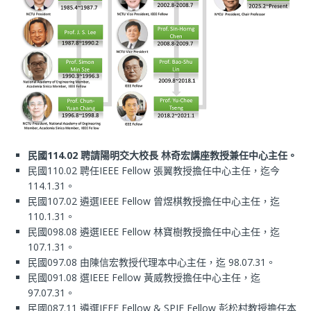
民國114.02 聘請陽明交大校長 林奇宏講座教授兼任中心主任。
民國110.02 聘任IEEE Fellow 張翼教授擔任中心主任，迄今
114.1.31。
民國107.02 遴選IEEE Fellow 曾煜棋教授擔任中心主任，迄
110.1.31。
民國098.08 遴選IEEE Fellow 林寶樹教授擔任中心主任，迄
107.1.31。
民國097.08 由陳信宏教授代理本中心主任，迄 98.07.31。
民國091.08 選IEEE Fellow 黃威教授擔任中心主任，迄
97.07.31。
民國087.11 遴選IEEE Fellow & SPIE Fellow 彭松村教授擔任本