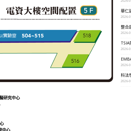
2026-0
華仁講座
2026-0
整合
2026-0
TSI
2026-0
EM
2026-0
科法
2026-0
模擬研究中心
心
中心
研發中心