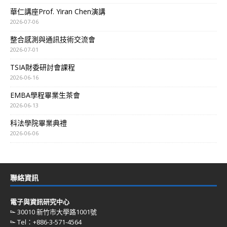
華仁講座Prof. Yiran Chen演講
2026-07-06
整合感測與通訊技術交流會
2026-07-01
TSIA財委研討會課程
2026-06-16
EMBA學程畢業生茶會
2026-06-13
科法學院畢業典禮
2026-06-06
聯絡資訊
電子與資訊研究中心
⌳ 30010 新竹市大學路1001號
⌳ Tel：+886-3-571-4564