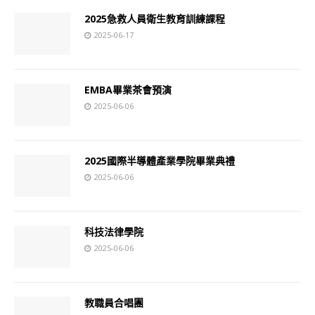
2025急救人員衛生教育訓練課程
2025-06-17
EMBA畢業茶會預演
2025-06-06
2025國際半導體產業學院畢業典禮
2025-06-06
科技法律學院
2025-06-06
教職員合唱團