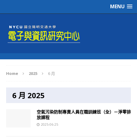
MENU
Home
2025
6 月
6 月 2025
空氣污染防制專責人員在職訓練班（全）－淨零排
放課程
2025-06-25