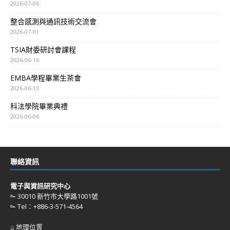
2026-07-06
整合感測與通訊技術交流會
2026-07-01
TSIA財委研討會課程
2026-06-16
EMBA學程畢業生茶會
2026-06-13
科法學院畢業典禮
2026-06-06
聯絡資訊
電子與資訊研究中心
⌳ 30010 新竹市大學路1001號
⌳ Tel：+886-3-571-4564
⌂ 地理位置