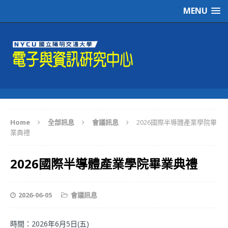
MENU
Home
全部訊息
會議訊息
2026國際半導體產業學院畢
業典禮
2026國際半導體產業學院畢業典禮
2026-06-05
會議訊息
時間：2026年6月5日(五)