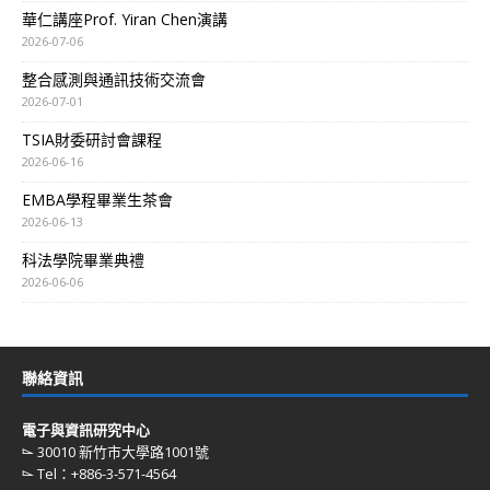
華仁講座Prof. Yiran Chen演講
2026-07-06
整合感測與通訊技術交流會
2026-07-01
TSIA財委研討會課程
2026-06-16
EMBA學程畢業生茶會
2026-06-13
科法學院畢業典禮
2026-06-06
聯絡資訊
電子與資訊研究中心
⌳ 30010 新竹市大學路1001號
⌳ Tel：+886-3-571-4564