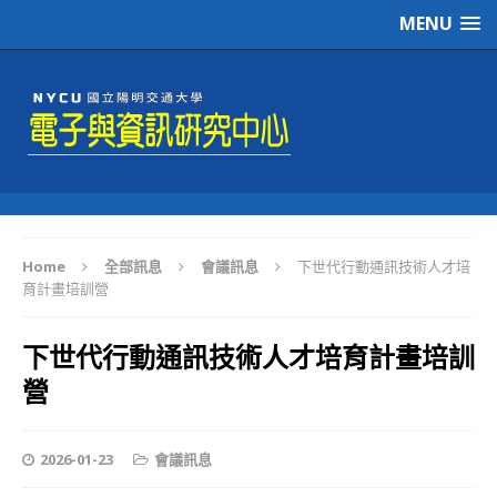
MENU
Home
全部訊息
會議訊息
下世代行動通訊技術人才培
育計畫培訓營
下世代行動通訊技術人才培育計畫培訓
營
2026-01-23
會議訊息